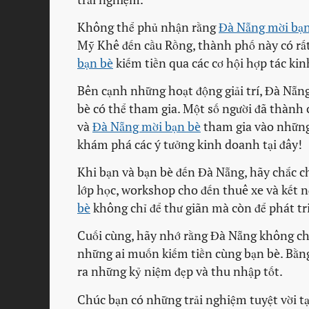
Không thể phủ nhận rằng
Đà Nẵng mời bạn
Mỹ Khê đến cầu Rồng, thành phố này có rấ
bạn bè
kiếm tiền qua các cơ hội hợp tác kinh
Bên cạnh những hoạt động giải trí, Đà Nẵn
bè có thể tham gia. Một số người đã thành 
và
Đà Nẵng mời bạn bè
tham gia vào những
khám phá các ý tưởng kinh doanh tại đây!
Khi bạn và bạn bè đến Đà Nẵng, hãy chắc ch
lớp học, workshop cho đến thuê xe và kết 
bè
không chỉ để thư giãn mà còn để phát tri
Cuối cùng, hãy nhớ rằng Đà Nẵng không chỉ
những ai muốn kiếm tiền cùng bạn bè. Bằng 
ra những kỷ niệm đẹp và thu nhập tốt.
Chúc bạn có những trải nghiệm tuyệt vời t