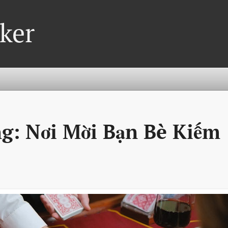
ker
: Nơi Mời Bạn Bè Kiếm