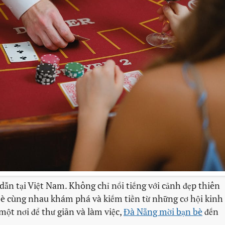
ẫn tại Việt Nam. Không chỉ nổi tiếng với cảnh đẹp thiên
 bè cùng nhau khám phá và kiếm tiền từ những cơ hội kinh
ột nơi để thư giãn và làm việc,
Đà Nẵng mời bạn bè
đến