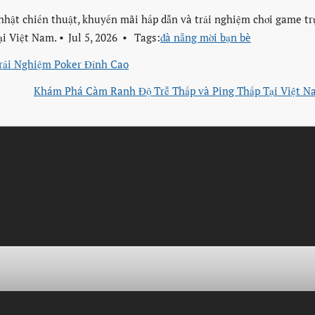
 nhật chiến thuật, khuyến mãi hấp dẫn và trải nghiệm chơi game tr
ại Việt Nam.
Jul 5, 2026
Tags:
đà nẵng mời bạn bè
rải Nghiệm Poker Đỉnh Cao
Khám Phá Càm Ranh Độ Trễ Thấp và Ping Thấp Tại Việt N